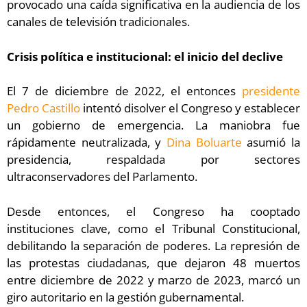
provocado una caída significativa en la audiencia de los
canales de televisión tradicionales.
Crisis política e institucional: el inicio del declive
El 7 de diciembre de 2022, el entonces
presidente
Pedro Castillo
intentó disolver el Congreso y establecer
un gobierno de emergencia. La maniobra fue
rápidamente neutralizada, y
Dina Boluarte
asumió la
presidencia, respaldada por sectores
ultraconservadores del Parlamento.
Desde entonces, el Congreso ha cooptado
instituciones clave, como el Tribunal Constitucional,
debilitando la separación de poderes. La represión de
las protestas ciudadanas, que dejaron 48 muertos
entre diciembre de 2022 y marzo de 2023, marcó un
giro autoritario en la gestión gubernamental.