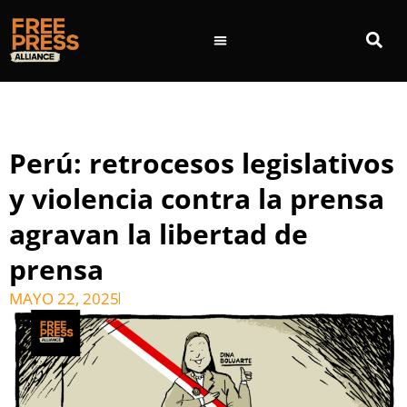
Perú: retrocesos legislativos
y violencia contra la prensa
agravan la libertad de
prensa
MAYO 22, 2025