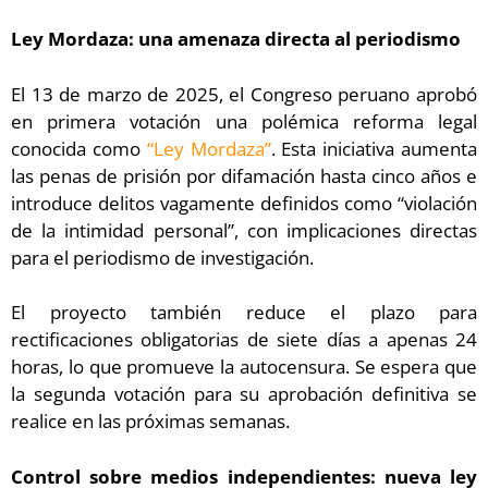
Ley Mordaza: una amenaza directa al periodismo
El 13 de marzo de 2025, el Congreso peruano aprobó
en primera votación una polémica reforma legal
conocida como
“Ley Mordaza”
. Esta iniciativa aumenta
las penas de prisión por difamación hasta cinco años e
introduce delitos vagamente definidos como “violación
de la intimidad personal”, con implicaciones directas
para el periodismo de investigación.
El proyecto también reduce el plazo para
rectificaciones obligatorias de siete días a apenas 24
horas, lo que promueve la autocensura. Se espera que
la segunda votación para su aprobación definitiva se
realice en las próximas semanas.
Control sobre medios independientes: nueva ley