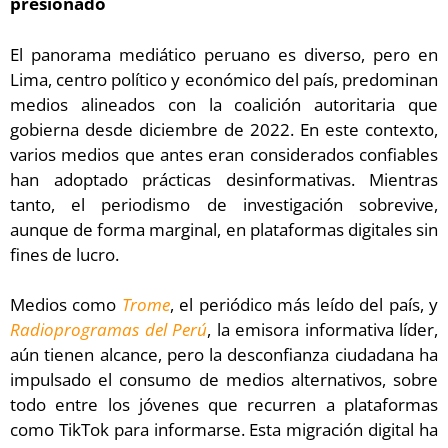
presionado
El panorama mediático peruano es diverso, pero en
Lima, centro político y económico del país, predominan
medios alineados con la coalición autoritaria que
gobierna desde diciembre de 2022. En este contexto,
varios medios que antes eran considerados confiables
han adoptado prácticas desinformativas. Mientras
tanto, el periodismo de investigación sobrevive,
aunque de forma marginal, en plataformas digitales sin
fines de lucro.
Medios como
Trome
, el periódico más leído del país, y
Radioprogramas del Perú
, la emisora informativa líder,
aún tienen alcance, pero la desconfianza ciudadana ha
impulsado el consumo de medios alternativos, sobre
todo entre los jóvenes que recurren a plataformas
como TikTok para informarse. Esta migración digital ha