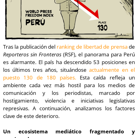
Tras la publicación del
ranking de libertad de prensa
de
Reporteros sin Fronteras
(RSF), el panorama para Perú
es alarmante. El país ha descendido 53 posiciones en
los últimos tres años, situándose
actualmente en el
puesto 130 de 180 países.
Esta caída refleja un
ambiente cada vez más hostil para los medios de
comunicación y los periodistas, marcado por
hostigamiento, violencia e iniciativas legislativas
represivas. A continuación, analizamos los factores
clave de este deterioro.
Un ecosistema mediático fragmentado y