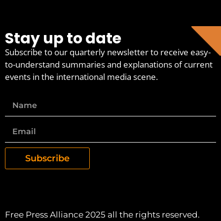
Stay up to date
Subscribe to our quarterly newsletter to receive easy-
to-understand summaries and explanations of current
events in the international media scene.
Subscribe
Free Press Alliance 2025 all the rights reserved.