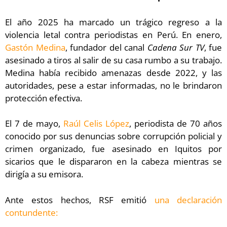
El año 2025 ha marcado un trágico regreso a la
violencia letal contra periodistas en Perú. En enero,
Gastón Medina
, fundador del canal
Cadena Sur TV
, fue
asesinado a tiros al salir de su casa rumbo a su trabajo.
Medina había recibido amenazas desde 2022, y las
autoridades, pese a estar informadas, no le brindaron
protección efectiva.
El 7 de mayo,
Raúl Celis López
, periodista de 70 años
conocido por sus denuncias sobre corrupción policial y
crimen organizado, fue asesinado en Iquitos por
sicarios que le dispararon en la cabeza mientras se
dirigía a su emisora.
Ante estos hechos, RSF emitió
una declaración
contundente: