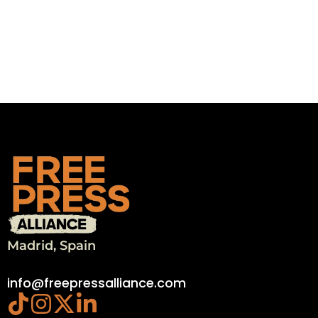
Madrid, Spain
info@freepressalliance.com