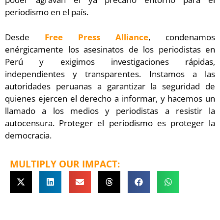
periodismo en el país.
Desde
Free Press Alliance
, condenamos
enérgicamente los asesinatos de los periodistas en
Perú y exigimos investigaciones rápidas,
independientes y transparentes. Instamos a las
autoridades peruanas a garantizar la seguridad de
quienes ejercen el derecho a informar, y hacemos un
llamado a los medios y periodistas a resistir la
autocensura. Proteger el periodismo es proteger la
democracia.
MULTIPLY OUR IMPACT: