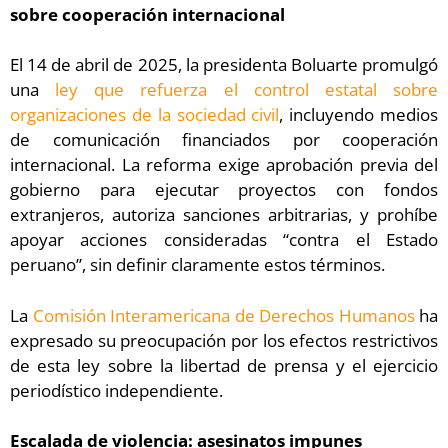
sobre cooperación internacional
El 14 de abril de 2025, la presidenta Boluarte promulgó
una
ley que refuerza el control estatal sobre
organizaciones de la sociedad civil
, incluyendo medios
de comunicación financiados por cooperación
internacional. La reforma exige aprobación previa del
gobierno para ejecutar proyectos con fondos
extranjeros, autoriza sanciones arbitrarias, y prohíbe
apoyar acciones consideradas “contra el Estado
peruano”, sin definir claramente estos términos.
La
Comisión Interamericana de Derechos Humanos
ha
expresado su preocupación por los efectos restrictivos
de esta ley sobre la libertad de prensa y el ejercicio
periodístico independiente.
Escalada de violencia: asesinatos impunes