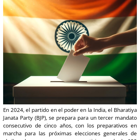
En 2024, el partido en el poder en la India, el Bharatiya
Janata Party (BJP), se prepara para un tercer mandato
consecutivo de cinco años, con los preparativos en
marcha para las próximas elecciones generales de