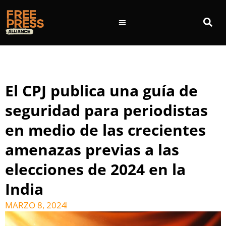
El CPJ publica una guía de
seguridad para periodistas
en medio de las crecientes
amenazas previas a las
elecciones de 2024 en la
India
MARZO 8, 2024