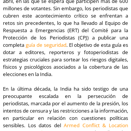
abril, en las que se espera que participen más de 600
millones de votantes. Sin embargo, los periodistas que
cubren este acontecimiento crítico se enfrentan a
retos sin precedentes, lo que ha llevado al Equipo de
Respuesta a Emergencias (ERT) del Comité para la
Protección de los Periodistas (CPJ) a publicar una
completa
guía de seguridad
. El objetivo de esta guía es
dotar a editores, reporteros y fotoperiodistas de
estrategias cruciales para sortear los riesgos digitales,
físicos y psicológicos asociados a la cobertura de las
elecciones en la India.
En la última década, la India ha sido testigo de una
preocupante escalada en la persecución de
periodistas, marcada por el aumento de la presión, los
intentos de censura y las restricciones a la información,
en particular en relación con cuestiones políticas
sensibles. Los datos del
Armed Conflict & Location