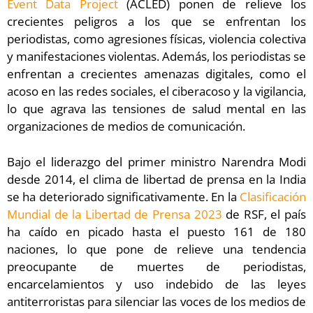
Event Data Project
(ACLED) ponen de relieve los
crecientes peligros a los que se enfrentan los
periodistas, como agresiones físicas, violencia colectiva
y manifestaciones violentas. Además, los periodistas se
enfrentan a crecientes amenazas digitales, como el
acoso en las redes sociales, el ciberacoso y la vigilancia,
lo que agrava las tensiones de salud mental en las
organizaciones de medios de comunicación.
Bajo el liderazgo del primer ministro Narendra Modi
desde 2014, el clima de libertad de prensa en la India
se ha deteriorado significativamente. En la
Clasificación
Mundial de la Libertad de Prensa 2023
de RSF, el país
ha caído en picado hasta el puesto 161 de 180
naciones, lo que pone de relieve una tendencia
preocupante de muertes de periodistas,
encarcelamientos y uso indebido de las leyes
antiterroristas para silenciar las voces de los medios de