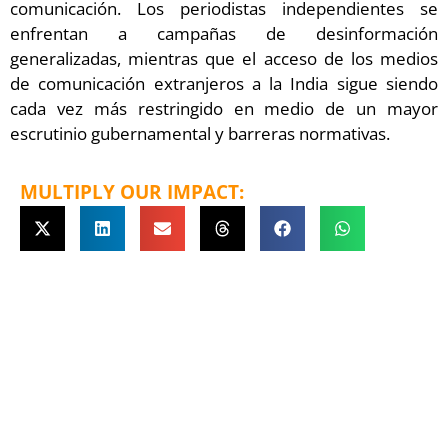
comunicación. Los periodistas independientes se
enfrentan a campañas de desinformación
generalizadas, mientras que el acceso de los medios
de comunicación extranjeros a la India sigue siendo
cada vez más restringido en medio de un mayor
escrutinio gubernamental y barreras normativas.
MULTIPLY OUR IMPACT: