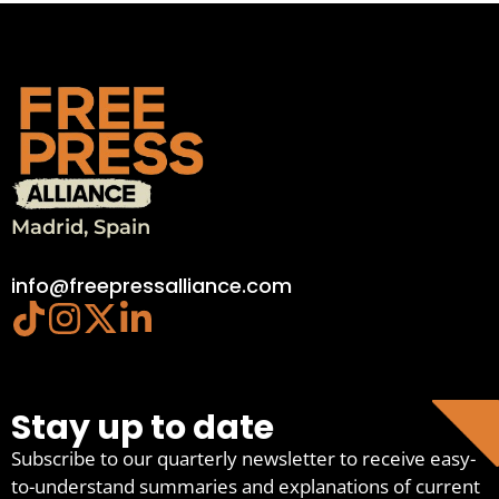
Madrid, Spain
info@freepressalliance.com
Stay up to date
Subscribe to our quarterly newsletter to receive easy-
to-understand summaries and explanations of current