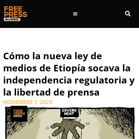
Cómo la nueva ley de
medios de Etiopía socava la
independencia regulatoria y
la libertad de prensa
NOVIEMBRE 7, 2025