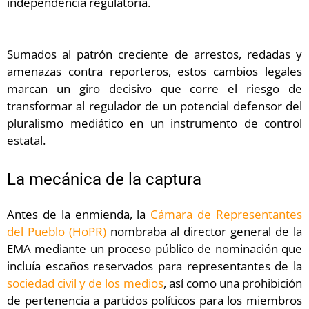
independencia regulatoria.
Sumados al patrón creciente de arrestos, redadas y
amenazas contra reporteros, estos cambios legales
marcan un giro decisivo que corre el riesgo de
transformar al regulador de un potencial defensor del
pluralismo mediático en un instrumento de control
estatal.
La mecánica de la captura
Antes de la enmienda, la
Cámara de Representantes
del Pueblo (HoPR)
nombraba al director general de la
EMA mediante un proceso público de nominación que
incluía escaños reservados para representantes de la
sociedad civil y de los medios
, así como una prohibición
de pertenencia a partidos políticos para los miembros