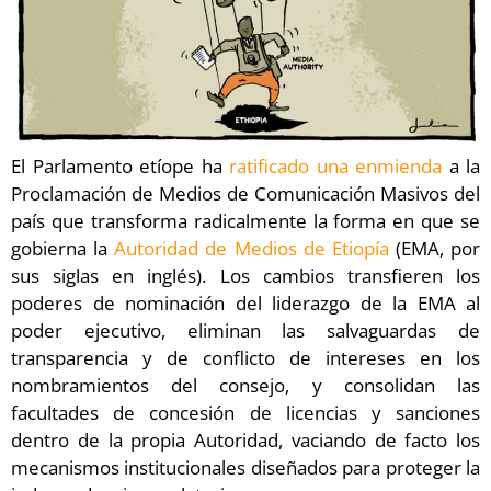
El Parlamento etíope ha
ratificado una enmienda
a la
Proclamación de Medios de Comunicación Masivos del
país que transforma radicalmente la forma en que se
gobierna la
Autoridad de Medios de Etiopía
(EMA, por
sus siglas en inglés). Los cambios transfieren los
poderes de nominación del liderazgo de la EMA al
poder ejecutivo, eliminan las salvaguardas de
transparencia y de conflicto de intereses en los
nombramientos del consejo, y consolidan las
facultades de concesión de licencias y sanciones
dentro de la propia Autoridad, vaciando de facto los
mecanismos institucionales diseñados para proteger la