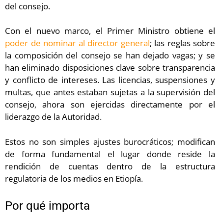
del consejo.
Con el nuevo marco, el Primer Ministro obtiene el
poder de nominar al director general
; las reglas sobre
la composición del consejo se han dejado vagas; y se
han eliminado disposiciones clave sobre transparencia
y conflicto de intereses. Las licencias, suspensiones y
multas, que antes estaban sujetas a la supervisión del
consejo, ahora son ejercidas directamente por el
liderazgo de la Autoridad.
Estos no son simples ajustes burocráticos; modifican
de forma fundamental el lugar donde reside la
rendición de cuentas dentro de la estructura
regulatoria de los medios en Etiopía.
Por qué importa