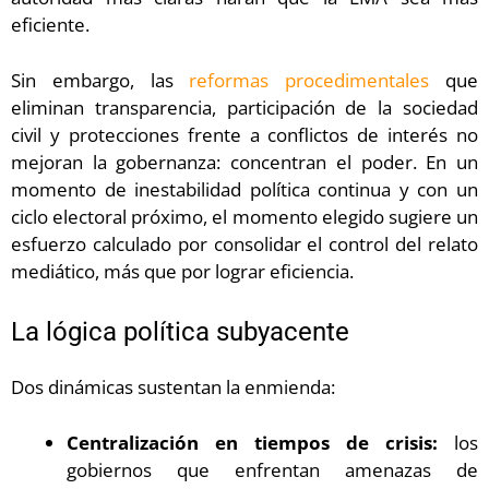
eficiente.
Sin embargo, las
reformas procedimentales
que
eliminan transparencia, participación de la sociedad
civil y protecciones frente a conflictos de interés no
mejoran la gobernanza: concentran el poder. En un
momento de inestabilidad política continua y con un
ciclo electoral próximo, el momento elegido sugiere un
esfuerzo calculado por consolidar el control del relato
mediático, más que por lograr eficiencia.
La lógica política subyacente
Dos dinámicas sustentan la enmienda:
Centralización en tiempos de crisis:
los
gobiernos que enfrentan amenazas de