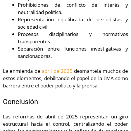
Prohibiciones de conflicto de interés y
neutralidad política.
Representación equilibrada de periodistas y
sociedad civil.
Procesos disciplinarios y normativos
transparentes.
Separación entre funciones investigativas y
sancionadoras.
La enmienda de
abril de 2025
desmantela muchos de
estos elementos, debilitando el papel de la EMA como
barrera entre el poder político y la prensa.
Conclusión
Las reformas de abril de 2025 representan un giro
estructural hacia el control, centralizando el poder