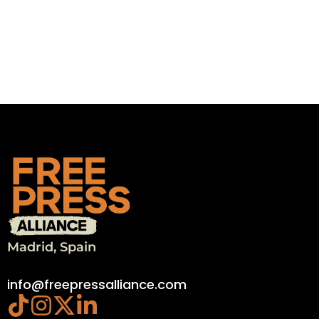
Madrid, Spain
info@freepressalliance.com