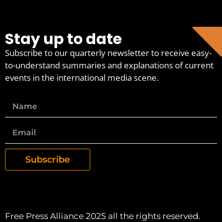
Stay up to date
Subscribe to our quarterly newsletter to receive easy-
to-understand summaries and explanations of current
events in the international media scene.
Subscribe
Free Press Alliance 2025 all the rights reserved.