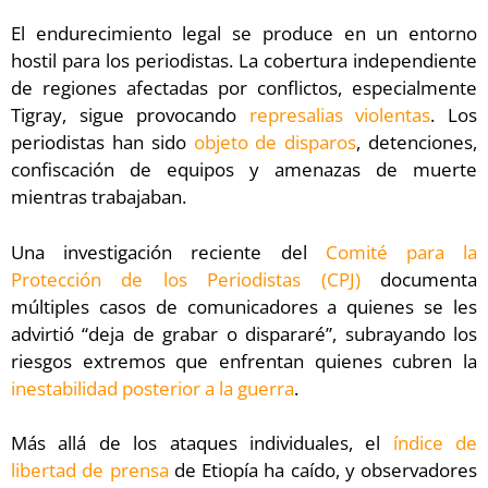
El endurecimiento legal se produce en un entorno
hostil para los periodistas. La cobertura independiente
de regiones afectadas por conflictos, especialmente
Tigray, sigue provocando
represalias violentas
. Los
periodistas han sido
objeto de disparos
, detenciones,
confiscación de equipos y amenazas de muerte
mientras trabajaban.
Una investigación reciente del
Comité para la
Protección de los Periodistas (CPJ)
documenta
múltiples casos de comunicadores a quienes se les
advirtió “deja de grabar o dispararé”, subrayando los
riesgos extremos que enfrentan quienes cubren la
inestabilidad posterior a la guerra
.
Más allá de los ataques individuales, el
índice de
libertad de prensa
de Etiopía ha caído, y observadores