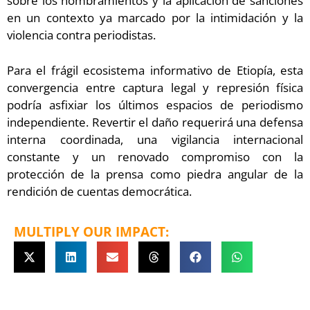
sobre los nombramientos y la aplicación de sanciones
en un contexto ya marcado por la intimidación y la
violencia contra periodistas.
Para el frágil ecosistema informativo de Etiopía, esta
convergencia entre captura legal y represión física
podría asfixiar los últimos espacios de periodismo
independiente. Revertir el daño requerirá una defensa
interna coordinada, una vigilancia internacional
constante y un renovado compromiso con la
protección de la prensa como piedra angular de la
rendición de cuentas democrática.
MULTIPLY OUR IMPACT: