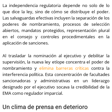
La independencia regulatoria depende no solo de lo
que dice la ley, sino de cómo se distribuye el poder.
Las salvaguardas efectivas incluyen la separación de los
poderes de nombramiento, procesos de selección
abiertos, mandatos protegidos, representación plural
en el consejo y controles procedimentales en la
aplicación de sanciones.
Al trasladar la nominación al ejecutivo y debilitar la
supervisión, la nueva ley etíope concentra el poder de
nombramiento y
elimina barreras críticas
contra la
interferencia política. Esta concentración de facultades
sancionadoras y administrativas en un liderazgo
designado por el ejecutivo socava la credibilidad de la
EMA como regulador imparcial.
Un clima de prensa en deterioro