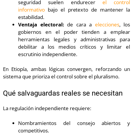
seguridad suelen endurecer
el control
informativo
bajo el pretexto de mantener la
estabilidad.
Ventaja electoral:
de cara a
elecciones
, los
gobiernos en el poder tienden a emplear
herramientas legales y administrativas para
debilitar a los medios críticos y limitar el
escrutinio independiente.
En Etiopía, ambas lógicas convergen, reforzando un
sistema que prioriza el control sobre el pluralismo.
Qué salvaguardas reales se necesitan
La regulación independiente requiere:
Nombramientos del consejo abiertos y
competitivos.