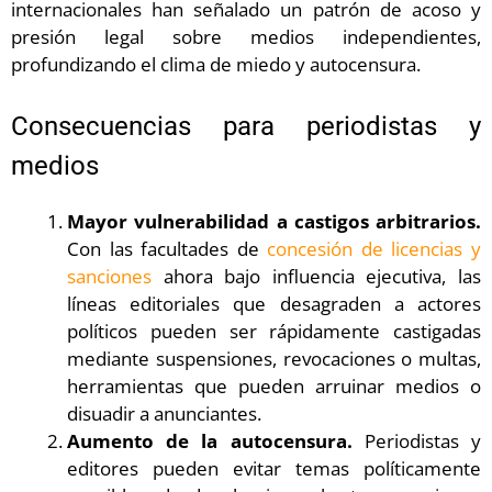
internacionales han señalado un patrón de acoso y
presión legal sobre medios independientes,
profundizando el clima de miedo y autocensura.
Consecuencias para periodistas y
medios
Mayor vulnerabilidad a castigos arbitrarios.
Con las facultades de
concesión de licencias y
sanciones
ahora bajo influencia ejecutiva, las
líneas editoriales que desagraden a actores
políticos pueden ser rápidamente castigadas
mediante suspensiones, revocaciones o multas,
herramientas que pueden arruinar medios o
disuadir a anunciantes.
Aumento de la autocensura.
Periodistas y
editores pueden evitar temas políticamente