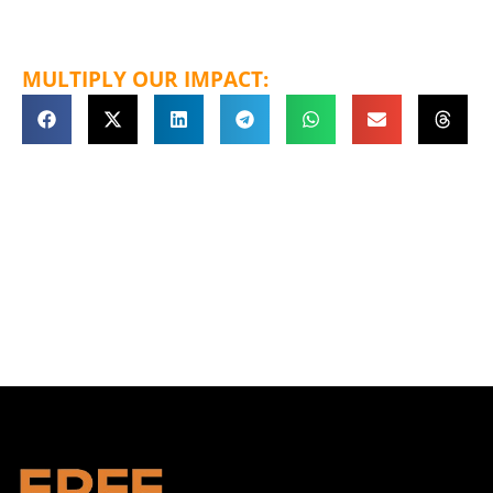
MULTIPLY OUR IMPACT: