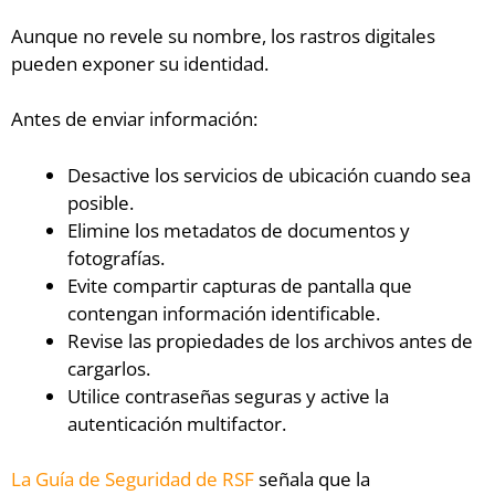
Aunque no revele su nombre, los rastros digitales
pueden exponer su identidad.
Antes de enviar información:
Desactive los servicios de ubicación cuando sea
posible.
Elimine los metadatos de documentos y
fotografías.
Evite compartir capturas de pantalla que
contengan información identificable.
Revise las propiedades de los archivos antes de
cargarlos.
Utilice contraseñas seguras y active la
autenticación multifactor.
La Guía de Seguridad de RSF
señala que la