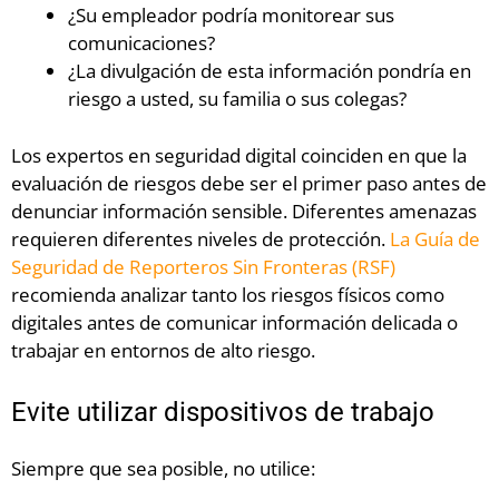
¿Su empleador podría monitorear sus
comunicaciones?
¿La divulgación de esta información pondría en
riesgo a usted, su familia o sus colegas?
Los expertos en seguridad digital coinciden en que la
evaluación de riesgos debe ser el primer paso antes de
denunciar información sensible. Diferentes amenazas
requieren diferentes niveles de protección.
La Guía de
Seguridad de Reporteros Sin Fronteras (RSF)
recomienda analizar tanto los riesgos físicos como
digitales antes de comunicar información delicada o
trabajar en entornos de alto riesgo.
Evite utilizar dispositivos de trabajo
Siempre que sea posible, no utilice: