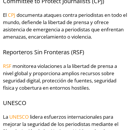
Committee to Protect Journalists (CPJ)
El
CPJ
documenta ataques contra periodistas en todo el
mundo, defiende la libertad de prensa y ofrece
asistencia de emergencia a periodistas que enfrentan
amenazas, encarcelamiento o violencia.
Reporteros Sin Fronteras (RSF)
RSF
monitorea violaciones a la libertad de prensa a
nivel global y proporciona amplios recursos sobre
seguridad digital, protección de fuentes, seguridad
física y cobertura en entornos hostiles.
UNESCO
La
UNESCO
lidera esfuerzos internacionales para
mejorar la seguridad de los periodistas mediante el