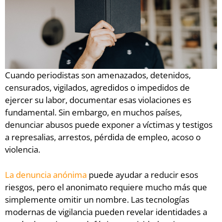
Cuando periodistas son amenazados, detenidos,
censurados, vigilados, agredidos o impedidos de
ejercer su labor, documentar esas violaciones es
fundamental. Sin embargo, en muchos países,
denunciar abusos puede exponer a víctimas y testigos
a represalias, arrestos, pérdida de empleo, acoso o
violencia.
La denuncia anónima
puede ayudar a reducir esos
riesgos, pero el anonimato requiere mucho más que
simplemente omitir un nombre. Las tecnologías
modernas de vigilancia pueden revelar identidades a