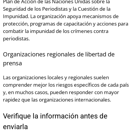
Plan de Acción de las Naciones Unidas sobre la
Seguridad de los Periodistas y la Cuestión de la
Impunidad. La organización apoya mecanismos de
protección, programas de capacitación y acciones para
combatir la impunidad de los crímenes contra
periodistas.
Organizaciones regionales de libertad de
prensa
Las organizaciones locales y regionales suelen
comprender mejor los riesgos específicos de cada país
y, en muchos casos, pueden responder con mayor
rapidez que las organizaciones internacionales.
Verifique la información antes de
enviarla