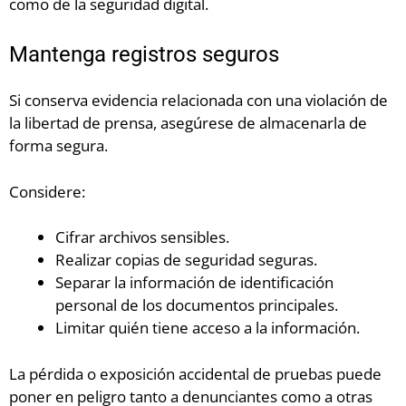
como de la seguridad digital.
Mantenga registros seguros
Si conserva evidencia relacionada con una violación de
la libertad de prensa, asegúrese de almacenarla de
forma segura.
Considere:
Cifrar archivos sensibles.
Realizar copias de seguridad seguras.
Separar la información de identificación
personal de los documentos principales.
Limitar quién tiene acceso a la información.
La pérdida o exposición accidental de pruebas puede
poner en peligro tanto a denunciantes como a otras