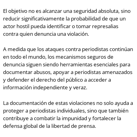
El objetivo no es alcanzar una seguridad absoluta, sino
reducir significativamente la probabilidad de que un
actor hostil pueda identificar o tomar represalias
contra quien denuncia una violación.
A medida que los ataques contra periodistas continúan
en todo el mundo, los mecanismos seguros de
denuncia siguen siendo herramientas esenciales para
documentar abusos, apoyar a periodistas amenazados
y defender el derecho del público a acceder a
información independiente y veraz.
La documentación de estas violaciones no solo ayuda a
proteger a periodistas individuales, sino que también
contribuye a combatir la impunidad y fortalecer la
defensa global de la libertad de prensa.