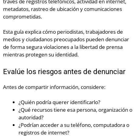
través de registros telefónicos, actividad en internet,
metadatos, rastreo de ubicación y comunicaciones
comprometidas.
Esta guía explica cómo periodistas, trabajadores de
medios y ciudadanos preocupados pueden denunciar
de forma segura violaciones a la libertad de prensa
mientras protegen su identidad.
Evalúe los riesgos antes de denunciar
Antes de compartir información, considere:
¿Quién podría querer identificarlo?
¿Qué recursos tiene esa persona, organización o
autoridad?
¿Podrían acceder a su teléfono, computadora o
registros de internet?