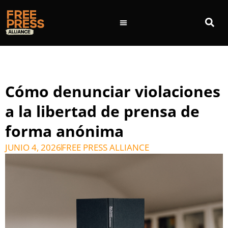
Cómo denunciar violaciones
a la libertad de prensa de
forma anónima
JUNIO 4, 2026
FREE PRESS ALLIANCE