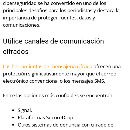
ciberseguridad se ha convertido en uno de los
principales desafíos para los periodistas y destaca la
importancia de proteger fuentes, datos y
comunicaciones.
Utilice canales de comunicación
cifrados
Las herramientas de mensajería cifrada
ofrecen una
protección significativamente mayor que el correo
electrónico convencional o los mensajes SMS.
Entre las opciones más confiables se encuentran:
Signal.
Plataformas SecureDrop.
Otros sistemas de denuncia con cifrado de