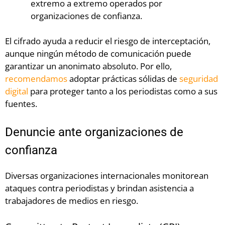
extremo a extremo operados por
organizaciones de confianza.
El cifrado ayuda a reducir el riesgo de interceptación,
aunque ningún método de comunicación puede
garantizar un anonimato absoluto. Por ello,
recomendamos
adoptar prácticas sólidas de
seguridad
digital
para proteger tanto a los periodistas como a sus
fuentes.
Denuncie ante organizaciones de
confianza
Diversas organizaciones internacionales monitorean
ataques contra periodistas y brindan asistencia a
trabajadores de medios en riesgo.