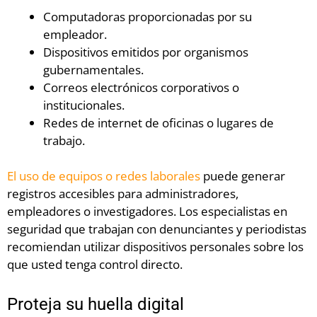
Computadoras proporcionadas por su
empleador.
Dispositivos emitidos por organismos
gubernamentales.
Correos electrónicos corporativos o
institucionales.
Redes de internet de oficinas o lugares de
trabajo.
El uso de equipos o redes laborales
puede generar
registros accesibles para administradores,
empleadores o investigadores. Los especialistas en
seguridad que trabajan con denunciantes y periodistas
recomiendan utilizar dispositivos personales sobre los
que usted tenga control directo.
Proteja su huella digital