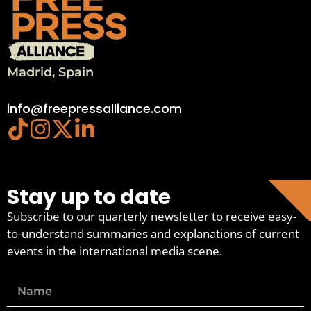
Madrid, Spain
info@freepressalliance.com
Stay up to date
Subscribe to our quarterly newsletter to receive easy-
to-understand summaries and explanations of current
events in the international media scene.