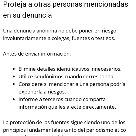
Proteja a otras personas mencionadas
en su denuncia
Una denuncia anónima no debe poner en riesgo
involuntariamente a colegas, fuentes o testigos.
Antes de enviar información:
Elimine detalles identificativos innecesarios.
Utilice seudónimos cuando corresponda.
Considere si mencionar a una persona podría
exponerla a riesgos.
Informe a terceros cuando comparta
información que les afecte directamente.
La protección de las fuentes sigue siendo uno de los
principios fundamentales tanto del periodismo ético