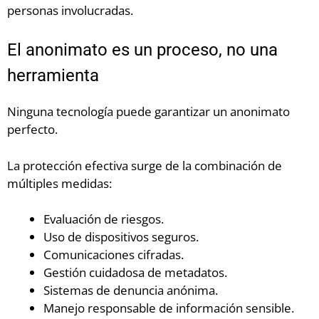
personas involucradas.
El anonimato es un proceso, no una
herramienta
Ninguna tecnología puede garantizar un anonimato
perfecto.
La protección efectiva surge de la combinación de
múltiples medidas:
Evaluación de riesgos.
Uso de dispositivos seguros.
Comunicaciones cifradas.
Gestión cuidadosa de metadatos.
Sistemas de denuncia anónima.
Manejo responsable de información sensible.