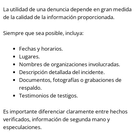
La utilidad de una denuncia depende en gran medida
de la calidad de la información proporcionada.
Siempre que sea posible, incluya:
Fechas y horarios.
Lugares.
Nombres de organizaciones involucradas.
Descripción detallada del incidente.
Documentos, fotografías o grabaciones de
respaldo.
Testimonios de testigos.
Es importante diferenciar claramente entre hechos
verificados, información de segunda mano y
especulaciones.