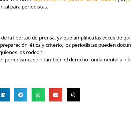
ntal para periodistas.
de la libertad de prensa, ya que amplifica las voces de qu
Con preparación, ética y criterio, los periodistas pueden 
quienes los rodean.
 del periodismo, sino también el derecho fundamental a in