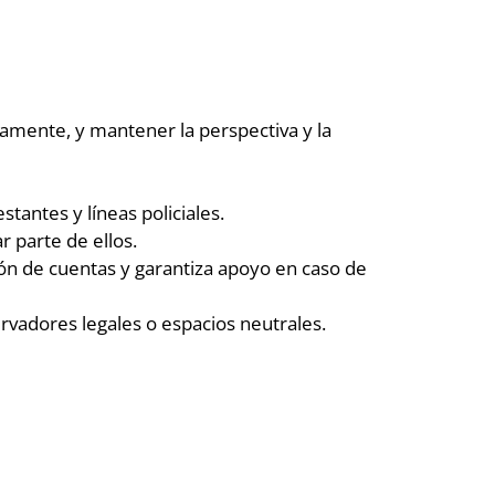
amente, y mantener la perspectiva y la
stantes y líneas policiales.
 parte de ellos.
ión de cuentas y garantiza apoyo en caso de
vadores legales o espacios neutrales.