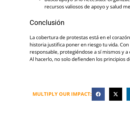
recursos valiosos de apoyo y salud me
Conclusión
La cobertura de protestas está en el corazón 
historia justifica poner en riesgo tu vida. 
responsable, protegiéndose a sí mismos y a 
Al hacerlo, no solo defienden los principios
MULTIPLY OUR IMPACT: