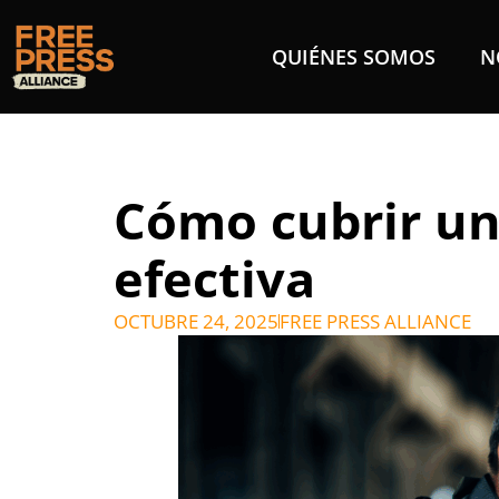
QUIÉNES SOMOS
N
Cómo cubrir un
efectiva
OCTUBRE 24, 2025
FREE PRESS ALLIANCE