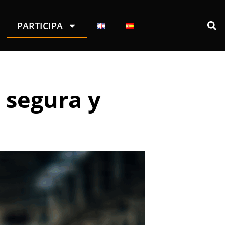
PARTICIPA
 segura y