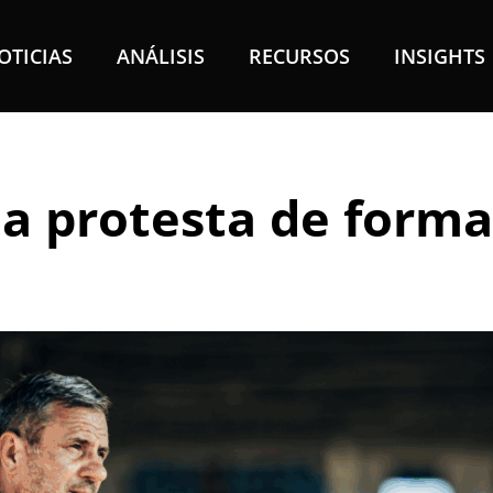
OTICIAS
ANÁLISIS
RECURSOS
INSIGHTS
a protesta de forma