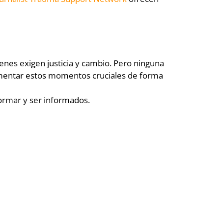
ienes exigen justicia y cambio. Pero ninguna
documentar estos momentos cruciales de forma
formar y ser informados.